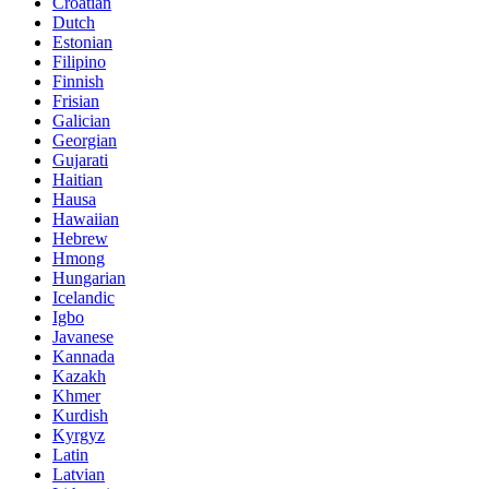
Croatian
Dutch
Estonian
Filipino
Finnish
Frisian
Galician
Georgian
Gujarati
Haitian
Hausa
Hawaiian
Hebrew
Hmong
Hungarian
Icelandic
Igbo
Javanese
Kannada
Kazakh
Khmer
Kurdish
Kyrgyz
Latin
Latvian