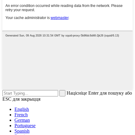
Націсніце Enter для пошуку або
ESC для закрыцця
English
French
German
Portuguese
Spanish