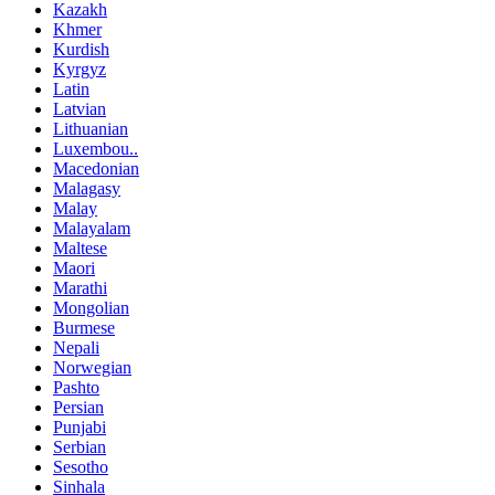
Kazakh
Khmer
Kurdish
Kyrgyz
Latin
Latvian
Lithuanian
Luxembou..
Macedonian
Malagasy
Malay
Malayalam
Maltese
Maori
Marathi
Mongolian
Burmese
Nepali
Norwegian
Pashto
Persian
Punjabi
Serbian
Sesotho
Sinhala